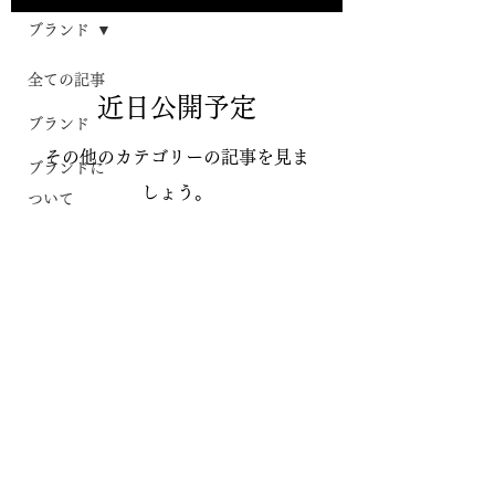
ブランド
全ての記事
近日公開予定
ブランド
その他のカテゴリーの記事を見ま
ブランドに
しょう。
ついて